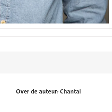
Over de auteur:
Chantal