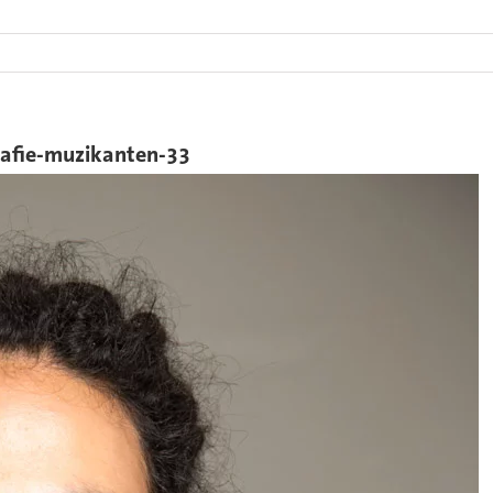
rafie-muzikanten-33