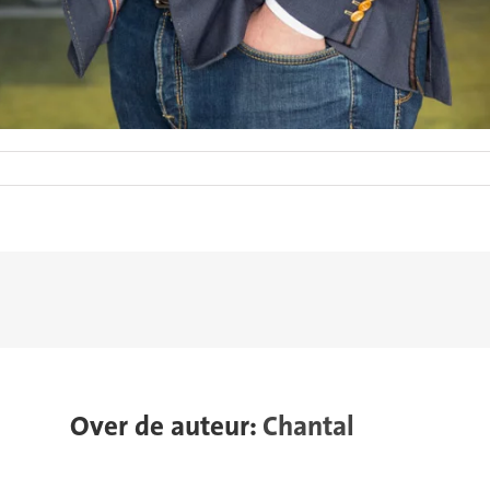
Over de auteur:
Chantal