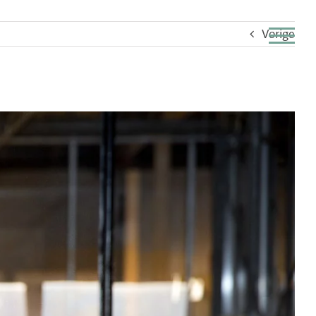
Vorige