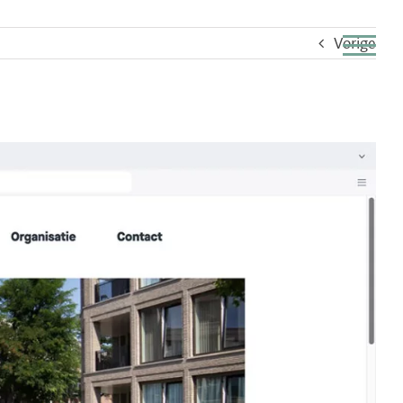
Vorige