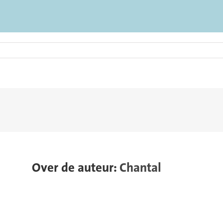
Over de auteur:
Chantal