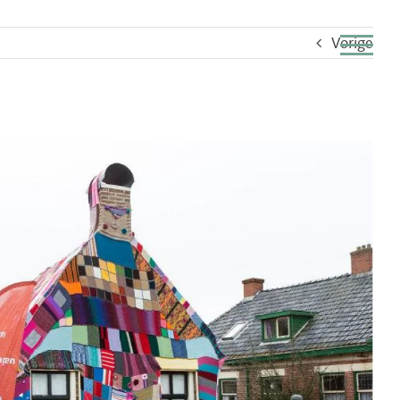
Vorige